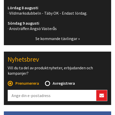
Lördag 8 augusti
· Vildmarksdubbeln - Täby OK - Endast lördag.
Söndag 9 augusti
· Arosträffen Ängsö Västerås
Se kommande tävlingar »
Nyhetsbrev
Vill du ta del av produktnyheter, erbjudanden och
kampanjer?
Prenumerera
Avregistrera