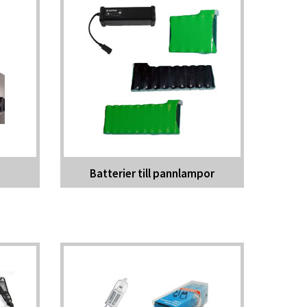
Batterier till pannlampor