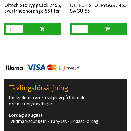
Oltech Stolryggsäck 2455,
OLTECH STOLRYGGS 2455
svart/neonorange 55 liter
SV/GU 55
Tävlingsförsäljning
Under denna vecka säljer vi på följande
orienteringstävlingar:
Lördag 8 augusti
· Vildmarksdubbeln - Täby OK - Endast lördag.