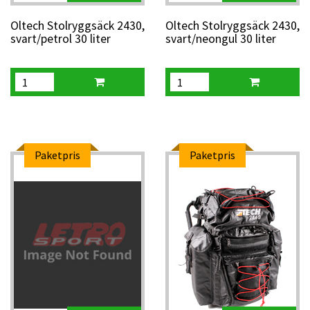
Oltech Stolryggsäck 2430,
Oltech Stolryggsäck 2430,
svart/petrol 30 liter
svart/neongul 30 liter
Paketpris
Paketpris