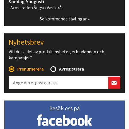
Söndag 9 augusti
· Arosträffen Ängsö Västerås
Se kommande tävlingar »
Nyhetsbrev
Vill du ta del av produktnyheter, erbjudanden och
kampanjer?
Prenumerera
Avregistrera
Besök oss på