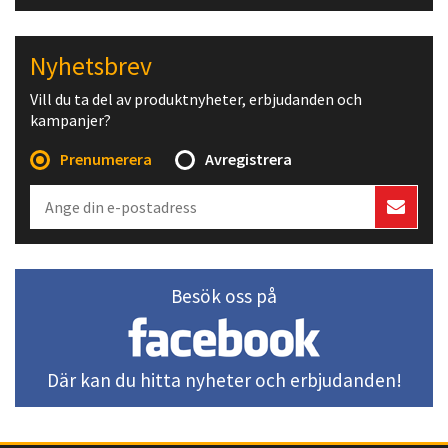
Nyhetsbrev
Vill du ta del av produktnyheter, erbjudanden och
kampanjer?
Prenumerera
Avregistrera
Besök oss på
Där kan du hitta nyheter och erbjudanden!