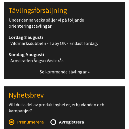
Tävlingsförsäljning
Under denna vecka säljer vi på följande
orienteringstävlingar:
Lördag 8 augusti
· Vildmarksdubbeln - Täby OK - Endast lördag.
Söndag 9 augusti
· Arosträffen Ängsö Västerås
Se kommande tävlingar »
Nyhetsbrev
Vill du ta del av produktnyheter, erbjudanden och
kampanjer?
Prenumerera
Avregistrera