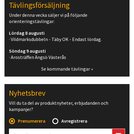
Tävlingsförsäljning
Under denna vecka säljer vi på följande
orienteringstävlingar:
Lördag 8 augusti
· Vildmarksdubbeln - Täby OK - Endast lördag.
Söndag 9 augusti
· Arosträffen Ängsö Västerås
Se kommande tävlingar »
Nyhetsbrev
Vill du ta del av produktnyheter, erbjudanden och
kampanjer?
Prenumerera
Avregistrera