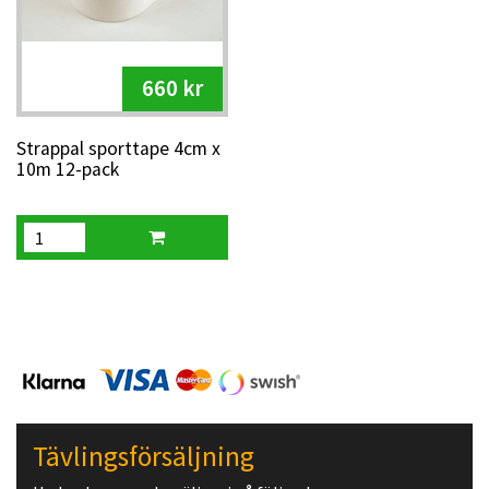
660 kr
Strappal sporttape 4cm x
10m 12-pack
Tävlingsförsäljning