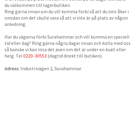
du välkommen till lagerbutiken.
Ring gärna innan om du vill komma förbi så att du inte åker i
onödan om det skulle vara så att vi inte är på plats av någon
anledning.
Har du vägarna förbi Surahammar och vill komma en speciell
tid eller dag? Ring gärna några dagar innan och kolla med oss
så kanske vi kan lösa det även om det är under en kväll eller
helg. Tel
0220-30553
(dagtid direkt till butiken).
Adress:
Industrivägen 2, Surahammar