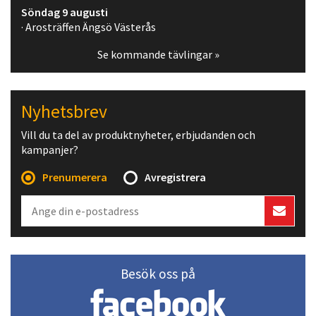
Söndag 9 augusti
· Arosträffen Ängsö Västerås
Se kommande tävlingar »
Nyhetsbrev
Vill du ta del av produktnyheter, erbjudanden och
kampanjer?
Prenumerera
Avregistrera
Besök oss på