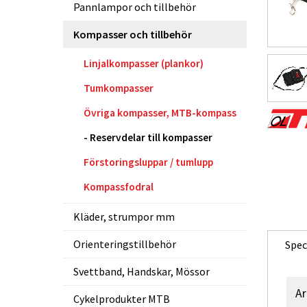
Pannlampor och tillbehör
Kompasser och tillbehör
Linjalkompasser (plankor)
Tumkompasser
Övriga kompasser, MTB-kompass
Reservdelar till kompasser
Förstoringsluppar / tumlupp
Kompassfodral
Kläder, strumpor mm
Orienteringstillbehör
Spec
Svettband, Handskar, Mössor
Ar
Cykelprodukter MTB