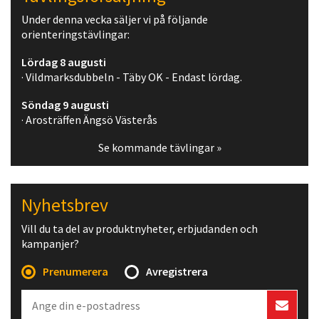
Under denna vecka säljer vi på följande
orienteringstävlingar:
Lördag 8 augusti
· Vildmarksdubbeln - Täby OK - Endast lördag.
Söndag 9 augusti
· Arosträffen Ängsö Västerås
Se kommande tävlingar »
Nyhetsbrev
Vill du ta del av produktnyheter, erbjudanden och
kampanjer?
Prenumerera
Avregistrera