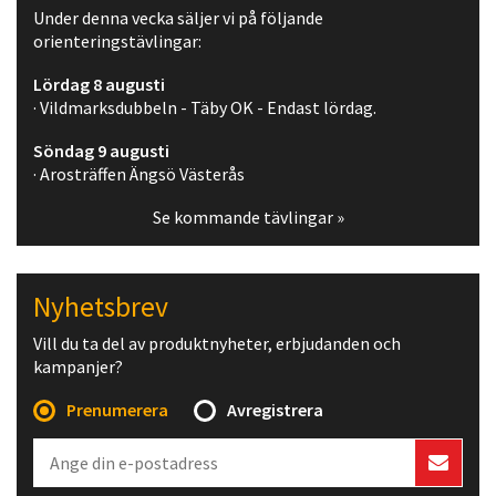
Under denna vecka säljer vi på följande
orienteringstävlingar:
Lördag 8 augusti
· Vildmarksdubbeln - Täby OK - Endast lördag.
Söndag 9 augusti
· Arosträffen Ängsö Västerås
Se kommande tävlingar »
Nyhetsbrev
Vill du ta del av produktnyheter, erbjudanden och
kampanjer?
Prenumerera
Avregistrera