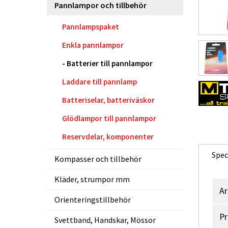
Pannlampor och tillbehör
Pannlampspaket
Enkla pannlampor
Batterier till pannlampor
Laddare till pannlamp
Batteriselar, batteriväskor
Glödlampor till pannlampor
Reservdelar, komponenter
Spec
Kompasser och tillbehör
Kläder, strumpor mm
Ar
Orienteringstillbehör
Pr
Svettband, Handskar, Mössor