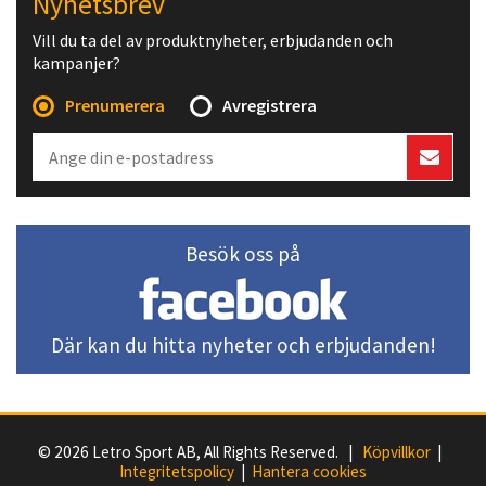
Nyhetsbrev
Vill du ta del av produktnyheter, erbjudanden och
kampanjer?
Prenumerera
Avregistrera
Besök oss på
Där kan du hitta nyheter och erbjudanden!
© 2026 Letro Sport AB, All Rights Reserved. |
Köpvillkor
|
Integritetspolicy
|
Hantera cookies