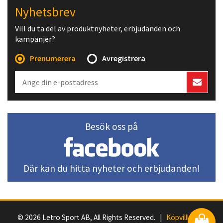
Nyhetsbrev
Vill du ta del av produktnyheter, erbjudanden och
kampanjer?
Prenumerera
Avregistrera
Besök oss på
Där kan du hitta nyheter och erbjudanden!
© 2026 Letro Sport AB, All Rights Reserved. |
Köpvillkor
|