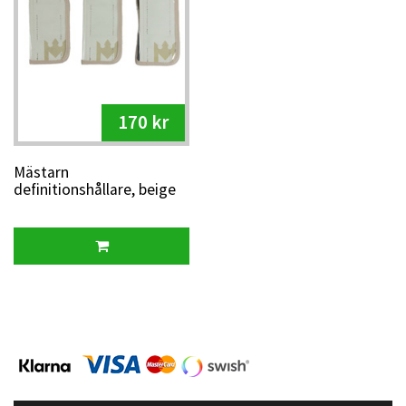
170 kr
Mästarn
definitionshållare, beige