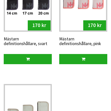
170 kr
170 kr
Mästarn
Mästarn
definitionshållare, svart
definitionshållare, pink