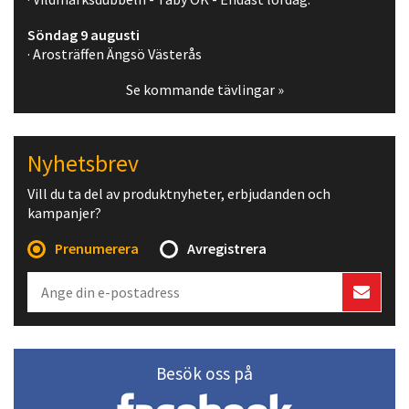
Söndag 9 augusti
· Arosträffen Ängsö Västerås
Se kommande tävlingar »
Nyhetsbrev
Vill du ta del av produktnyheter, erbjudanden och
kampanjer?
Prenumerera
Avregistrera
Besök oss på