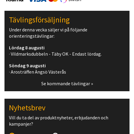
Tävlingsförsäljning
Under denna vecka säljer vi på följande
orienteringstävlingar:
Lördag 8 augusti
· Vildmarksdubbeln - Täby OK - Endast lördag.
Söndag 9 augusti
· Arosträffen Ängsö Västerås
Se kommande tävlingar »
Nyhetsbrev
Vill du ta del av produktnyheter, erbjudanden och
kampanjer?