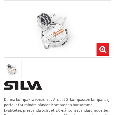
Denna kompakta version av Arc Jet S-kompassen lämpar sig
perfekt för mindre händer. Kompassen har samma
kvaliteter, prestanda och Jet 2.0-nål som standardmodellen.