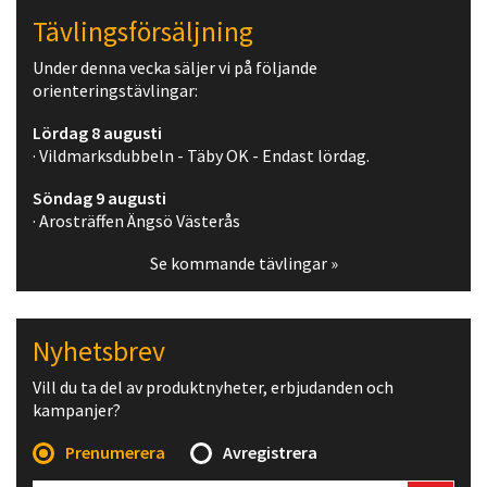
Tävlingsförsäljning
Under denna vecka säljer vi på följande
orienteringstävlingar:
Lördag 8 augusti
· Vildmarksdubbeln - Täby OK - Endast lördag.
Söndag 9 augusti
· Arosträffen Ängsö Västerås
Se kommande tävlingar »
Nyhetsbrev
Vill du ta del av produktnyheter, erbjudanden och
kampanjer?
Prenumerera
Avregistrera