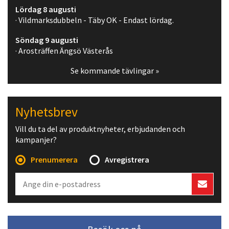
Lördag 8 augusti
· Vildmarksdubbeln - Täby OK - Endast lördag.
Söndag 9 augusti
· Arosträffen Ängsö Västerås
Se kommande tävlingar »
Nyhetsbrev
Vill du ta del av produktnyheter, erbjudanden och
kampanjer?
Prenumerera
Avregistrera