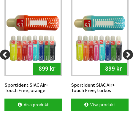
899 kr
899 kr
SportIdent SIAC Air+
SportIdent SIAC Air+
Touch Free, orange
Touch Free, turkos
Visa produkt
Visa produkt