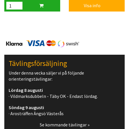
Visa info
Tävlingsförsäljning
Under denna vecka säljer vi på följande
orienteringstävlingar:
Lördag 8 augusti
· Vildmarksdubbeln - Täby OK - Endast lördag.
Söndag 9 augusti
· Arosträffen Ängsö Västerås
Se kommande tävlingar »