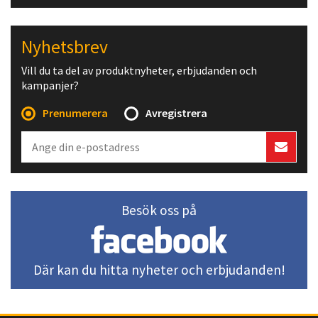
Nyhetsbrev
Vill du ta del av produktnyheter, erbjudanden och
kampanjer?
Prenumerera
Avregistrera
Besök oss på
Där kan du hitta nyheter och erbjudanden!