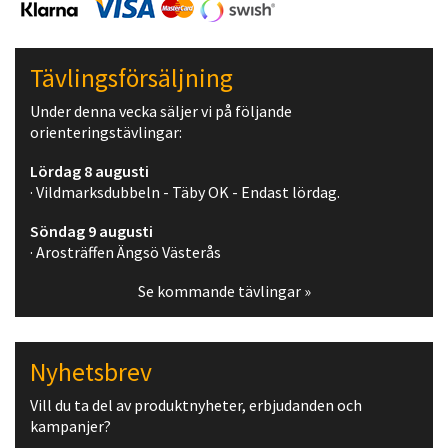
Tävlingsförsäljning
Under denna vecka säljer vi på följande
orienteringstävlingar:
Lördag 8 augusti
· Vildmarksdubbeln - Täby OK - Endast lördag.
Söndag 9 augusti
· Arosträffen Ängsö Västerås
Se kommande tävlingar »
Nyhetsbrev
Vill du ta del av produktnyheter, erbjudanden och
kampanjer?