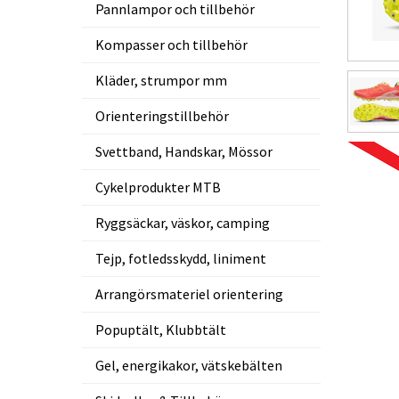
Pannlampor och tillbehör
Kompasser och tillbehör
Kläder, strumpor mm
Orienteringstillbehör
Svettband, Handskar, Mössor
Cykelprodukter MTB
Ryggsäckar, väskor, camping
Tejp, fotledsskydd, liniment
Arrangörsmateriel orientering
Popuptält, Klubbtält
Gel, energikakor, vätskebälten