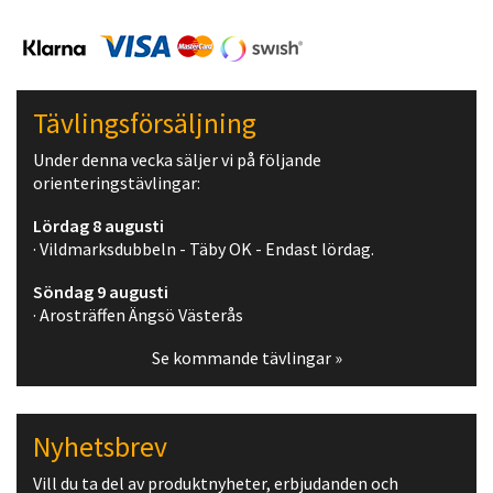
Tävlingsförsäljning
Under denna vecka säljer vi på följande
orienteringstävlingar:
Lördag 8 augusti
· Vildmarksdubbeln - Täby OK - Endast lördag.
Söndag 9 augusti
· Arosträffen Ängsö Västerås
Se kommande tävlingar »
Nyhetsbrev
Vill du ta del av produktnyheter, erbjudanden och